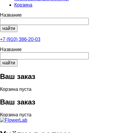
Корзина
Название
+7 (910) 386-20-03
Название
Ваш заказ
Корзина пуста
Ваш заказ
Корзина пуста