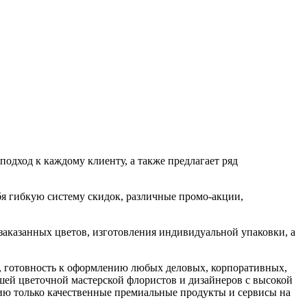
одход к каждому клиенту, а также предлагает ряд
я гибкую систему скидок, различные промо-акции,
аказанных цветов, изготовления индивидуальной упаковки, а
, готовность к оформлению любых деловых, корпоративных,
шей цветочной мастерской флористов и дизайнеров с высокой
ю только качественные премиальные продукты и сервисы на