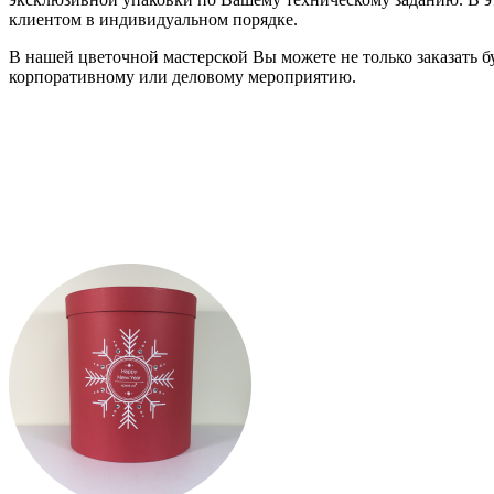
клиентом в индивидуальном порядке.
В нашей цветочной мастерской Вы можете не только заказать б
корпоративному или деловому мероприятию.