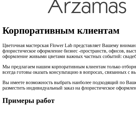
Корпоративным клиентам
Цветочная мастерская Flower Lab представляет Вашему вниман
флористическое оформление бизнес -пространств, офисов, выс
оформление живыми цветами важных частных событий: свадеб,
Мы предлагаем нашим корпоративным клиентам только отборн
всегда готовы оказать консультацию в вопросах, связанных с 
Вы имеете возможность выбрать наиболее подходящий по Ваше
разместить индивидуальный заказ на флористическое оформле
Примеры работ