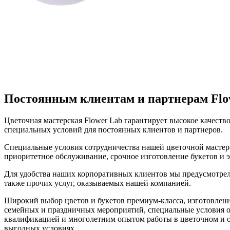
Постоянным клиентам и партнерам Flo
Цветочная мастерская Flower Lab гарантирует высокое качеств
специальных условий для постоянных клиентов и партнеров.
Специальные условия сотрудничества нашей цветочной мастер
приоритетное обслуживание, срочное изготовление букетов и э
Для удобства наших корпоративных клиентов мы предусмотрели
также прочих услуг, оказываемых нашей компанией.
Широкий выбор цветов и букетов премиум-класса, изготовлен
семейных и праздничных мероприятий, специальные условия о
квалификацией и многолетним опытом работы в цветочном и о
выгодных условиях