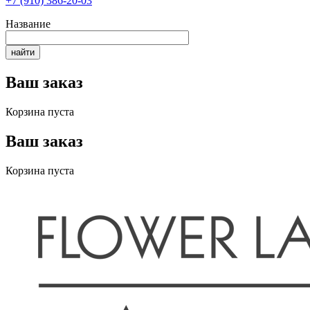
+7 (910) 386-20-03
Название
Ваш заказ
Корзина пуста
Ваш заказ
Корзина пуста