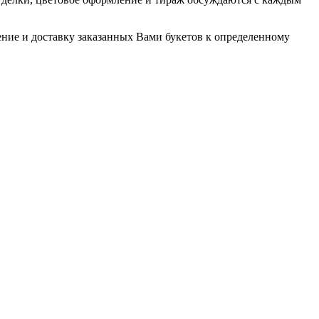
ение и доставку заказанных Вами букетов к определенному