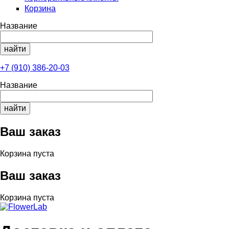
Корзина
Название
+7 (910) 386-20-03
Название
Ваш заказ
Корзина пуста
Ваш заказ
Корзина пуста